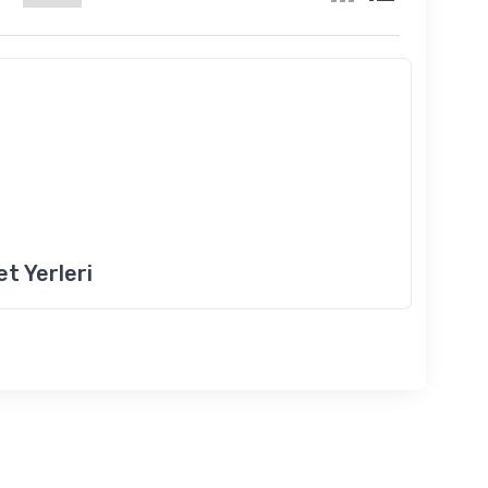
t Yerleri