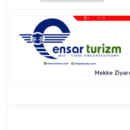
Mekke Ziyare