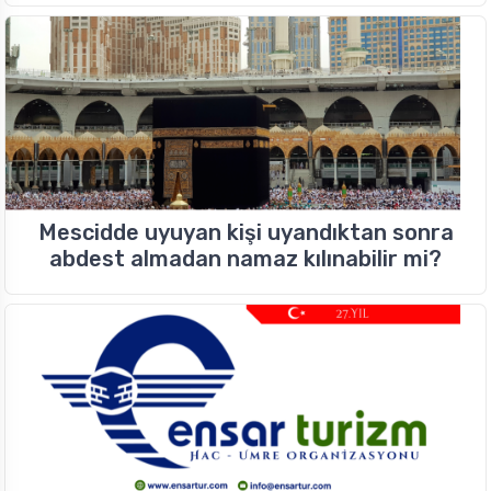
Mescidde uyuyan kişi uyandıktan sonra
abdest almadan namaz kılınabilir mi?