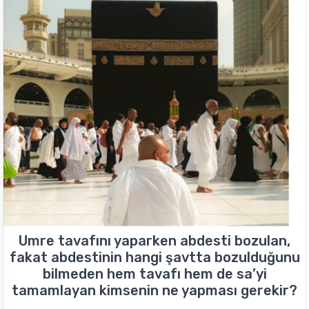
Umre tavafını yaparken abdesti bozulan,
fakat abdestinin hangi şavtta bozulduğunu
bilmeden hem tavafı hem de sa’yi
tamamlayan kimsenin ne yapması gerekir?