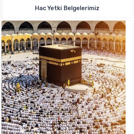
Hac Yetki Belgelerimiz