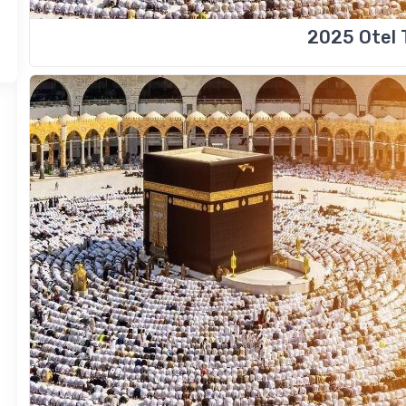
2025 Otel 