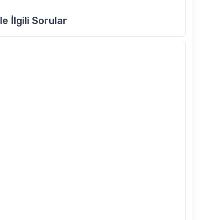
e İlgili Sorular