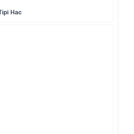
Tipi Hac